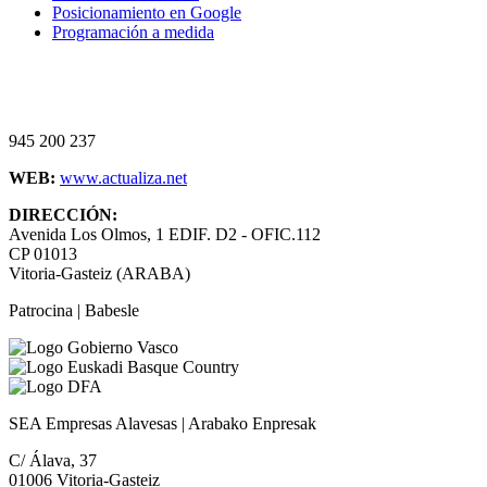
Posicionamiento en Google
Programación a medida
945 200 237
WEB:
www.actualiza.net
DIRECCIÓN:
Avenida Los Olmos, 1 EDIF. D2 - OFIC.112
CP 01013
Vitoria-Gasteiz (ARABA)
Patrocina | Babesle
SEA Empresas Alavesas | Arabako Enpresak
C/ Álava, 37
01006 Vitoria-Gasteiz