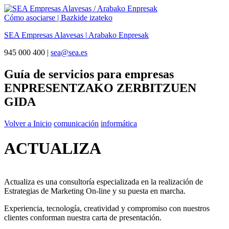
Cómo asociarse | Bazkide izateko
SEA Empresas Alavesas
|
Arabako Enpresak
945 000 400 |
sea@sea.es
Guía de servicios para empresas
ENPRESENTZAKO ZERBITZUEN
GIDA
Volver a Inicio
comunicación
informática
ACTUALIZA
Actualiza es una consultoría especializada en la realización de
Estrategias de Marketing On-line y su puesta en marcha.
Experiencia, tecnología, creatividad y compromiso con nuestros
clientes conforman nuestra carta de presentación.