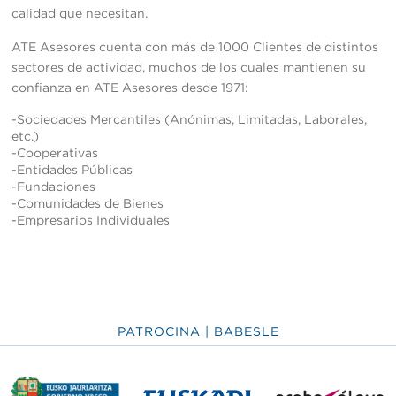
calidad que necesitan.
ATE Asesores cuenta con más de 1000 Clientes de distintos
sectores de actividad, muchos de los cuales mantienen su
confianza en ATE Asesores desde 1971:
-Sociedades Mercantiles (Anónimas, Limitadas, Laborales,
etc.)
-Cooperativas
-Entidades Públicas
-Fundaciones
-Comunidades de Bienes
-Empresarios Individuales
PATROCINA | BABESLE