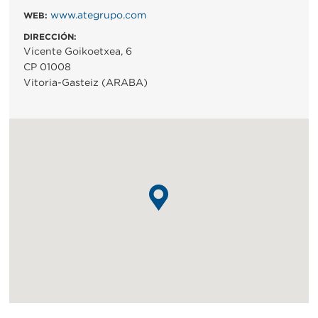
www.ategrupo.com
WEB:
DIRECCIÓN:
Vicente Goikoetxea, 6
CP 01008
Vitoria-Gasteiz (ARABA)