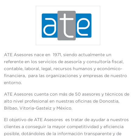
ATE Asesores nace en 1971, siendo actualmente un
referente en los servicios de asesoría y consultoría fiscal,
contable, laboral, legal, recursos humanos y económico-
financiera, para las organizaciones y empresas de nuestro
entorno.
ATE Asesores cuenta con más de 50 asesores y técnicos de
alto nivel profesional en nuestras oficinas de Donostia,
Bilbao, Vitoria-Gasteiz y México.
El objetivo de ATE Asesores es tratar de ayudar a nuestros
clientes a conseguir la mayor competitividad y eficiencia
posible, dotándoles de la información transparente y de