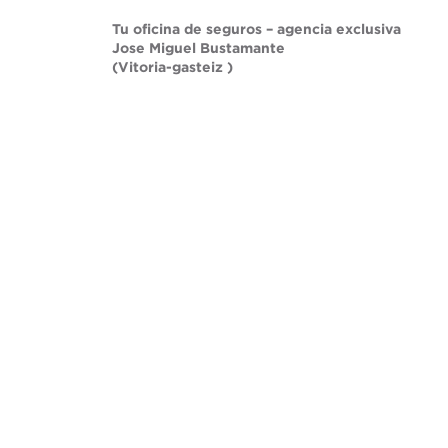
Tu oficina de seguros – agencia exclusiva
Jose Miguel Bustamante
(Vitoria-gasteiz )