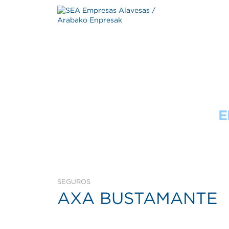
GUÍA
E
SEGUROS
AXA BUSTAMANTE