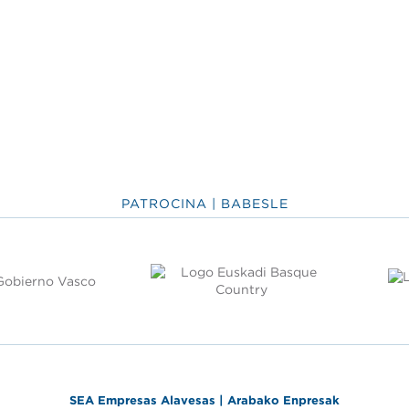
PATROCINA | BABESLE
SEA Empresas Alavesas | Arabako Enpresak