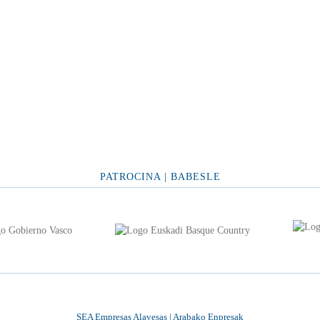
PATROCINA | BABESLE
SEA Empresas Alavesas | Arabako Enpresak