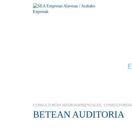
GUÍA
CONSULTORÍAS MEDIOAMBIENTALES
CONSULTORÍAS
BETEAN AUDITORIA