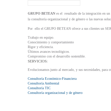
GRUPO BETEAN
es el resultado de la integración en un
la consultoría organizacional y de género o las nuevas solu
Por ello el GRUPO BETEAN ofrece a sus clientes un S
Trabajo en equipo.
Conocimiento y comportamiento
Rigor y eficiencia.
Últimos avances tecnológicos.
Compromiso con el desarrollo sostenible.
SERVICIOS:
Evolucionamos junto al mercado, y sus necesidades, para of
Consultoría Económico-Financiera
Consultoría Ambiental
Consultoría TIC
Consultoría organizacional y de género