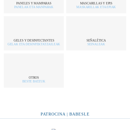
PANELES Y MAMPARAS
MASCARILLAS Y EPIS
PANELAK ETA MANPARAK
MASKARILLAK ETA EPIAK
GELES Y DESINFECTANTES
SEÑALÉTICA
GELAK ETA DESINFEKTATZAILEAK
SEINALEAK
OTROS
BESTE BATZUK
PATROCINA | BABESLE