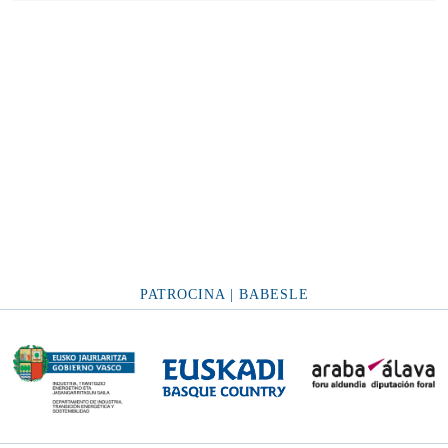
PATROCINA | BABESLE