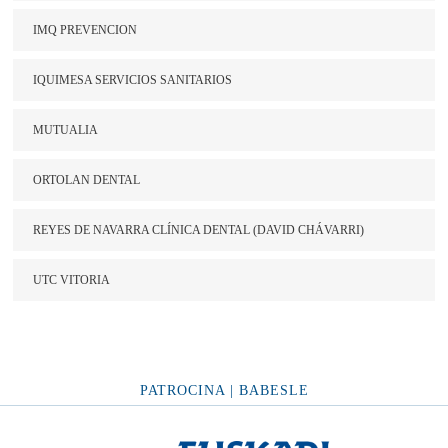
IMQ PREVENCION
IQUIMESA SERVICIOS SANITARIOS
MUTUALIA
ORTOLAN DENTAL
REYES DE NAVARRA CLÍNICA DENTAL (DAVID CHÁVARRI)
UTC VITORIA
PATROCINA | BABESLE