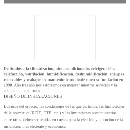
Dedicados a la climatización, aire acondicionado, refrigeración,
calefacción, ventilación, humidificación, deshumidificación, energías
renovables y trabajos de mantenimiento desde nuestra fundación en
1998
. Año tras año nos esforzamos en mejorar nuestros servicios y la
calidad de los mismos.
DISEÑO DE INSTALACIONES
Los usos del espacio, las condiciones de las que partimos, las limitaciones
de la normativa (RITE, CTE, etc.) y las limitaciones presupuestarias,
entre otras, deben ser tenidas en cuenta para la elección y ejecución de la
instalación más eficiente y económica.