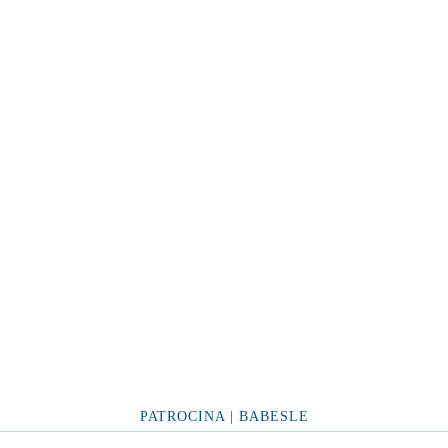
PATROCINA | BABESLE