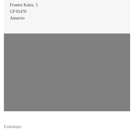
Frontoi Kalea, 5
CP 01470
Amurrio
Embalajes.