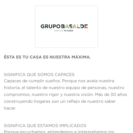
ÉSTA ES TU CASA ES NUESTRA MÁXIMA.
SIGNIFICA QUE SOMOS CAPACES
Capaces de cumplir sueños. Porque nos avala nuestra
historia, el talento de nuestro equipo de personas, nuestro
compromiso, nuestro rigor y nuestra visión. Más de 30 años
construyendo hogares son un reflejo de nuestro saber
hacer.
SIGNIFICA QUE ESTAMOS IMPLICADOS
Porque escuchamos, entendemos e interpretamos los