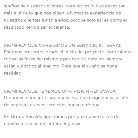
sueños de nuestros clientes, para darles lo que necesitan,
más allá de lo que nos piden. Vivimos la experiencia de
nuestros clientes junto a ellos, porque sólo así es como el
resultado llega a ser excelente.
SIGNIFICA QUE OFRECEMOS UN SERVICIO INTEGRAL
Estamos presentes desde el inicio del proyecto, controlamos
todas las fases del mismo y por eso los detalles siempre
están cuidados al máximo. Para que el sueño se haga
realidad.
SIGNIFICA QUE TENEMOS UNA VISIÓN RENOVADA
Un nuevo concepto, una nueva era que exige nueva visión
de negocio, nuevos servicios, nuevo enfoque.
En Grupo Basalde apostamos por una nueva forma de
construir: escuchar, entender y vivir.