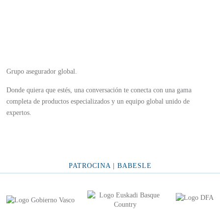
Grupo asegurador global.
Donde quiera que estés, una conversación te conecta con una gama
completa de productos especializados y un equipo global unido de
expertos.
PATROCINA | BABESLE