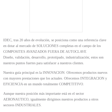
IDEC, tras 20 años de evolución, se posiciona como una referencia clave
en dotar al mercado de SOLUCIONES completas en el campo de los
COMPOSITES AVANZADOS FUERA DE AUTOCLAVE
Diseño, validación, desarrollo, prototipado, industrialización; estos son
nuestros puntos fuertes para satisfacer a nuestros clientes.
Nuestra guía principal es la INNOVACION. Ofrecemos productos nuevos
con mayores prestaciones que los actuales. Ofrecemos INTEGRACION y
EFICIENCIA en un mundo totalmente COMPETITIVO.
Aunque nuestra posición más importante está en el sector
AERONAUTICO, igualmente dirigimos nuestros productos a otros
sectores INDUSTRIALES.