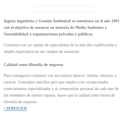
Inguru Ingeniería y Gestión Ambiental se constituye en el año 1991
con el objetivo de asesorar en materia de Medio Ambiente y
Sostenibilidad a organizaciones privadas y públicas.
Contamos con un equipo de especialistas de la más alta cualificación y
amplia experiencia en sus campos de actuación.
Calidad como filosofía de empresa
Para conseguirla contamos con tres pilares básicos: ilusión, esfuerzo y
carácter. Conceptos sencillos pero que unidos a los excepcionales
conocimientos especializados y al compromiso personal de cada uno de
los miembros de nuestro equipo, hacen que la calidad tome forma de
filosofía de empresa.
• SERVICIOS