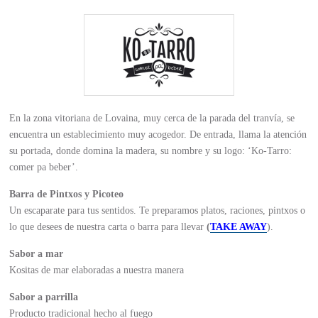
En la zona vitoriana de Lovaina, muy cerca de la parada del tranvía, se
encuentra un establecimiento muy acogedor. De entrada, llama la atención
su portada, donde domina la madera, su nombre y su logo: ‘Ko-Tarro:
comer pa beber’.
Barra de Pintxos y Picoteo
Un escaparate para tus sentidos. Te preparamos platos, raciones, pintxos o
lo que desees de nuestra carta o barra para llevar
(
TAKE AWAY
).
Sabor a mar
Kositas de mar elaboradas a nuestra manera
Sabor a parrilla
Producto tradicional hecho al fuego