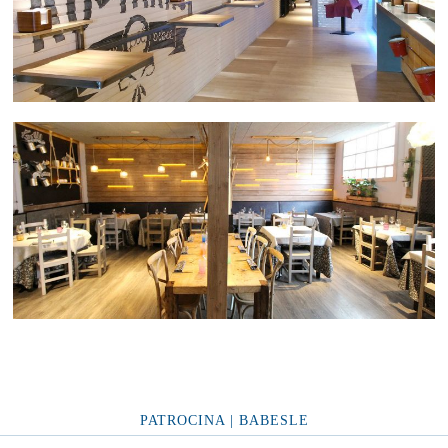
PATROCINA | BABESLE