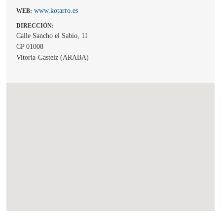
www.kotarro.es
WEB:
DIRECCIÓN:
Calle Sancho el Sabio, 11
CP 01008
Vitoria-Gasteiz (ARABA)