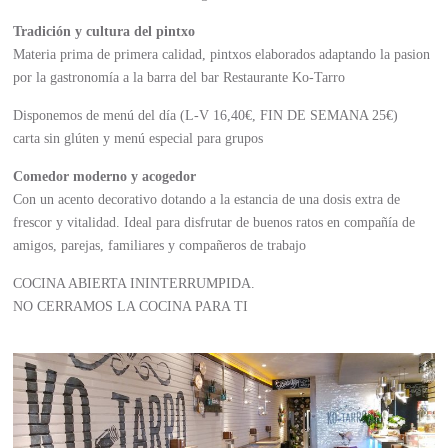
Tradición y cultura del pintxo
Materia prima de primera calidad, pintxos elaborados adaptando la pasion
por la gastronomía a la barra del bar Restaurante Ko-Tarro
Disponemos de menú del día (L-V 16,40€, FIN DE SEMANA 25€)
carta sin glúten y menú especial para grupos
Comedor moderno y acogedor
Con un acento decorativo dotando a la estancia de una dosis extra de
frescor y vitalidad. Ideal para disfrutar de buenos ratos en compañía de
amigos, parejas, familiares y compañeros de trabajo
COCINA ABIERTA ININTERRUMPIDA.
NO CERRAMOS LA COCINA PARA TI