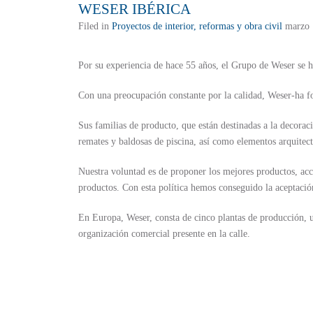
WESER IBÉRICA
Filed in
Proyectos de interior, reformas y obra civil
marzo 
Por su experiencia de hace 55 años, el Grupo de Weser se ha
Con una preocupación constante por la calidad, Weser-ha f
Sus familias de producto, que están destinadas a la decoraci
remates y baldosas de piscina, así como elementos arquitec
Nuestra voluntad es de proponer los mejores productos, acce
productos. Con esta política hemos conseguido la aceptaci
En Europa, Weser, consta de cinco plantas de producción, un
organización comercial presente en la calle.