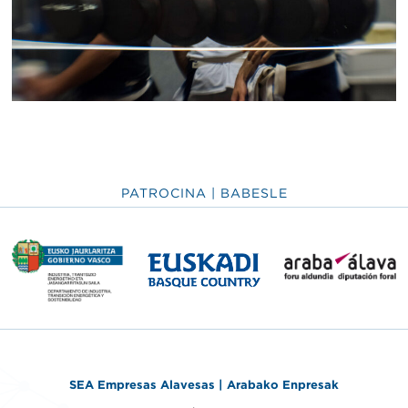
PATROCINA | BABESLE
SEA Empresas Alavesas | Arabako Enpresak