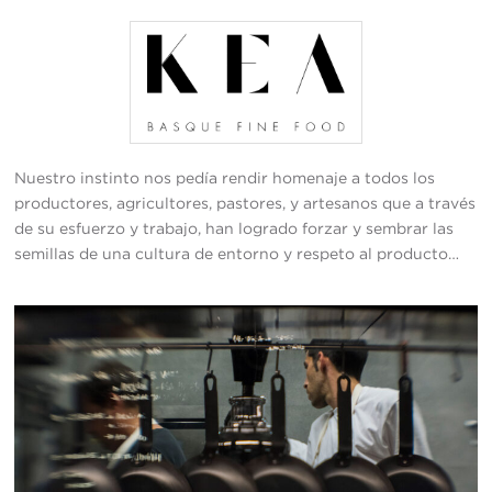
Nuestro instinto nos pedía rendir homenaje a todos los
productores, agricultores, pastores, y artesanos que a través
de su esfuerzo y trabajo, han logrado forzar y sembrar las
semillas de una cultura de entorno y respeto al producto…