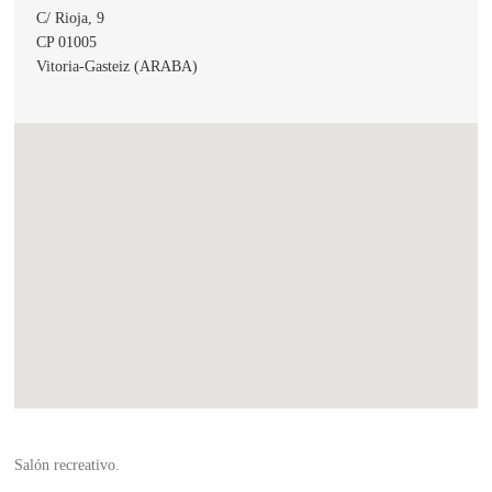
C/ Rioja, 9
CP 01005
Vitoria-Gasteiz (ARABA)
Salón recreativo.