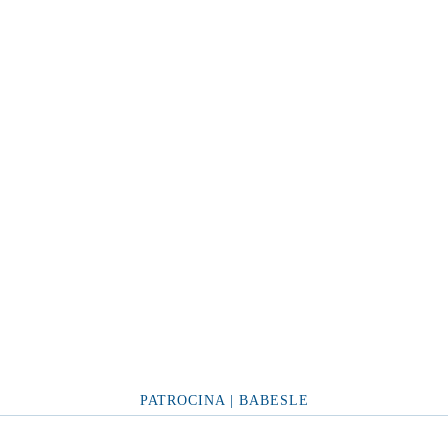
PATROCINA | BABESLE