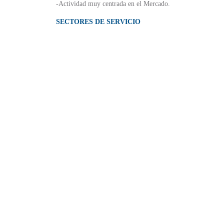
-Actividad muy centrada en el Mercado.
SECTORES DE SERVICIO