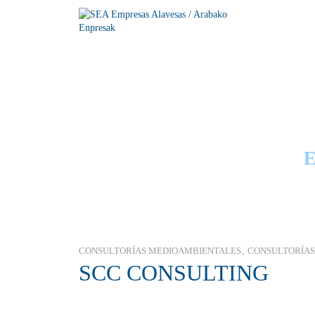
GUÍA
CONSULTORÍAS MEDIOAMBIENTALES
CONSULTORÍAS
SCC CONSULTING