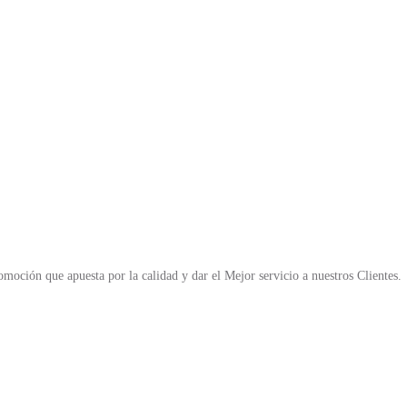
moción que apuesta por la calidad y dar el Mejor servicio a nuestros Clientes.