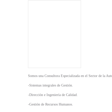
Somos una Consultora Especializada en el Sector de la Auto
-Sistemas integrales de Gestión.
-Dirección e Ingeniería de Calidad.
-Gestión de Recursos Humanos.