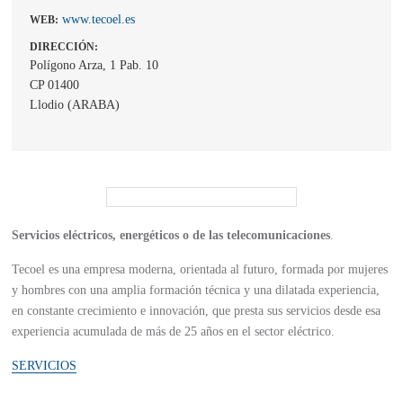
www.tecoel.es
WEB:
DIRECCIÓN:
Polígono Arza, 1 Pab. 10
CP 01400
Llodio (ARABA)
Servicios eléctricos, energéticos o de las telecomunicaciones
.
Tecoel es una empresa moderna, orientada al futuro, formada por mujeres
y hombres con una amplia formación técnica y una dilatada experiencia,
en constante crecimiento e innovación, que presta sus servicios desde esa
experiencia acumulada de más de 25 años en el sector eléctrico.
SERVICIOS