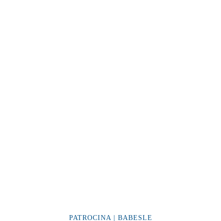
PATROCINA | BABESLE